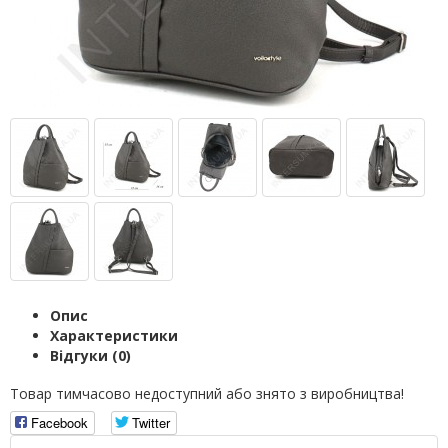
Опис
Характеристики
Відгуки (0)
Товар тимчасово недоступний або знято з виробництва!
Facebook
Twitter