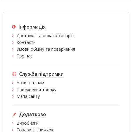
Інформація
Доставка та оплата товарів
Контакти
Умови обміну та повернення
Про нас
Служба підтримки
Напишіть нам
Повернення товару
Мапа сайту
Додатково
Виробники
Товари зі знижкою