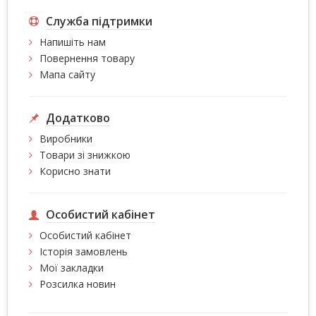
Служба підтримки
Напишіть нам
Повернення товару
Мапа сайту
Додатково
Виробники
Товари зі знижкою
Корисно знати
Особистий кабінет
Особистий кабінет
Історія замовлень
Мої закладки
Розсилка новин