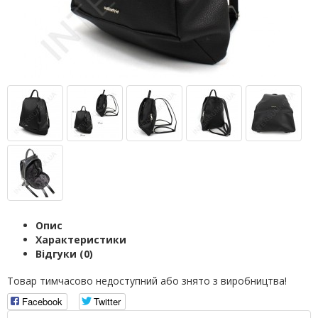
Опис
Характеристики
Відгуки (0)
Товар тимчасово недоступний або знято з виробництва!
Facebook
Twitter