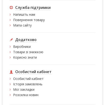
Служба підтримки
Напишіть нам
Повернення товару
Мапа сайту
Додатково
Виробники
Товари зі знижкою
Корисно знати
Особистий кабінет
Особистий кабінет
Історія замовлень
Мої закладки
Розсилка новин