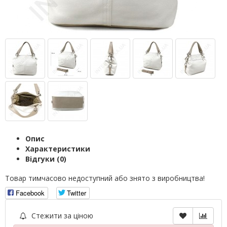
Опис
Характеристики
Відгуки (0)
Товар тимчасово недоступний або знято з виробництва!
Facebook
Twitter
Стежити за ціною