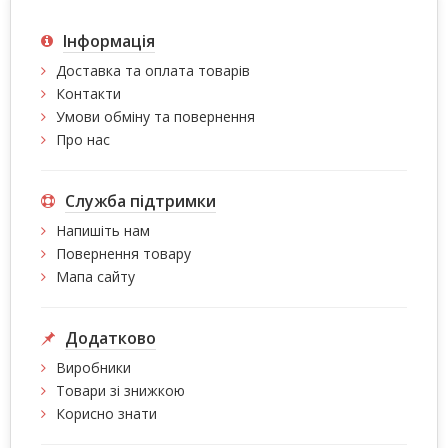
Інформація
Доставка та оплата товарів
Контакти
Умови обміну та повернення
Про нас
Служба підтримки
Напишіть нам
Повернення товару
Мапа сайту
Додатково
Виробники
Товари зі знижкою
Корисно знати