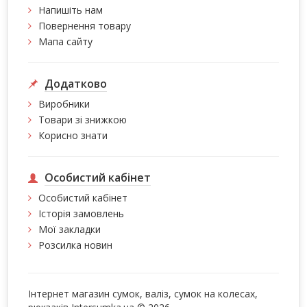
Напишіть нам
Повернення товару
Мапа сайту
Додатково
Виробники
Товари зі знижкою
Корисно знати
Особистий кабінет
Особистий кабінет
Історія замовлень
Мої закладки
Розсилка новин
Інтернет магазин сумок, валіз, сумок на колесах,