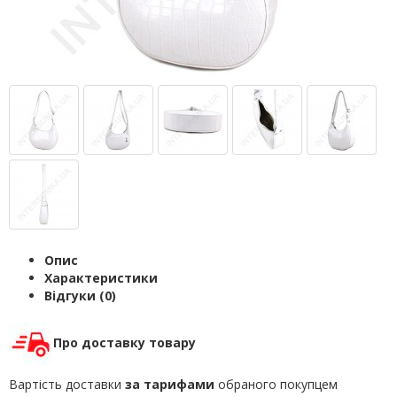
Опис
Характеристики
Відгуки (0)
Про доставку товару
Вартість доставки
за тарифами
обраного покупцем