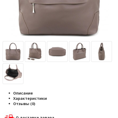
Описание
Характеристики
Отзывы (0)
О доставке товара