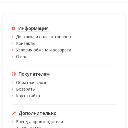
Информация
Доставка и оплата товаров
Контакты
Условия обмена и возврата
О нас
Покупателям
Обратная связь
Возвраты
Карта сайта
Дополнительно
Бренды, производители