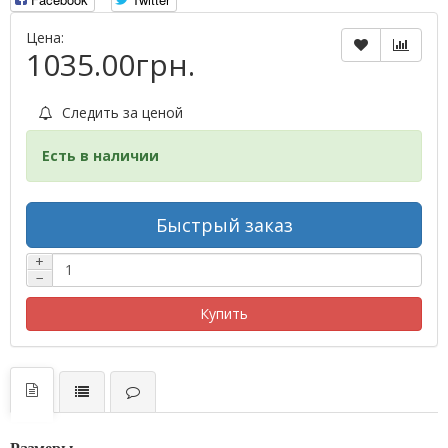
Цена:
1035.00грн.
Следить за ценой
Есть в наличии
Быстрый заказ
+
−
Купить