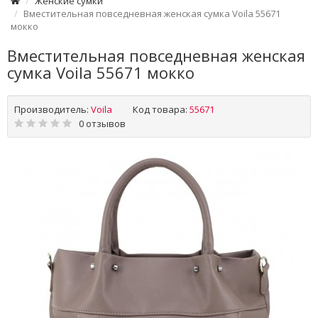
Женские сумки
Вместительная повседневная женская сумка Voila 55671
мокко
Вместительная повседневная женская
сумка Voila 55671 мокко
Производитель:
Voila
Код товара:
55671
0 отзывов