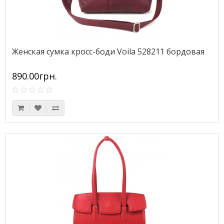
Женская сумка кросс-боди Voila 528211 бордовая
890.00грн.