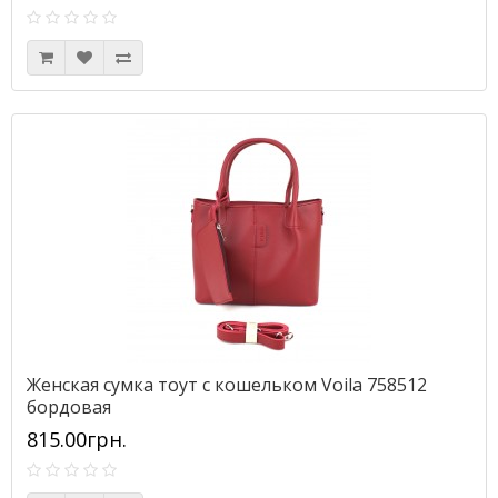
Женская сумка тоут с кошельком Voila 758512
бордовая
815.00грн.