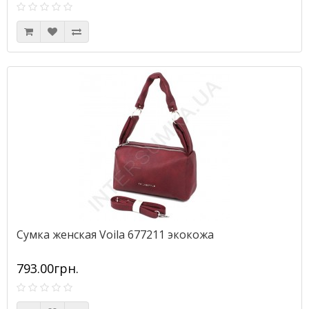
Сумка женская Voila 677211 экокожа
793.00грн.