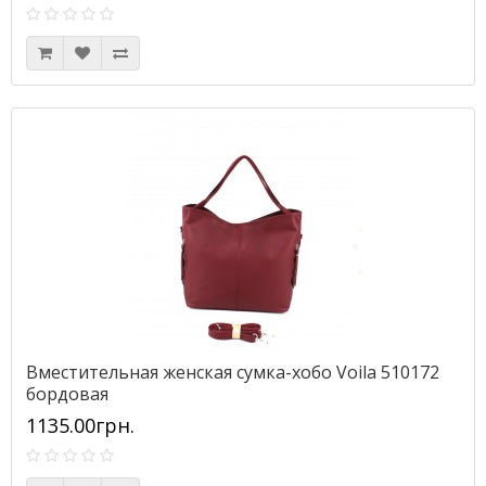
Вместительная женская сумка-хобо Voila 510172
бордовая
1135.00грн.