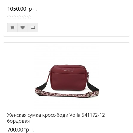
1050.00грн.
Женская сумка кросс-боди Voila 541172-12
бордовая
700.00грн.