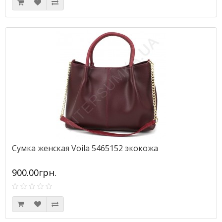
Сумка женская Voila 5465152 экокожа
900.00грн.