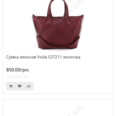
Сумка женская Voila 537211 экокожа
850.00грн.