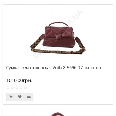
Сумка - клатч женская Voila 8-5696-17 экокожа
1010.00грн.