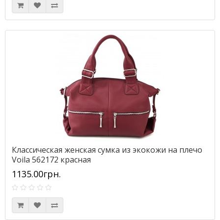
Классическая женская сумка из экокожи на плечо
Voila 562172 красная
1135.00грн.