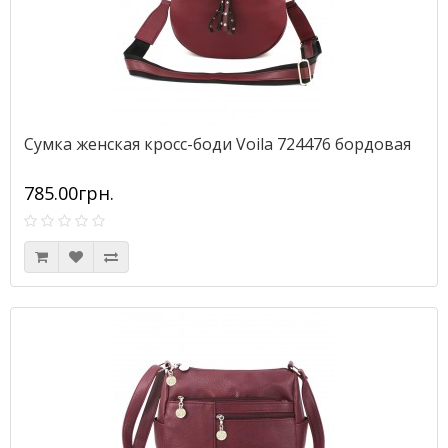
Сумка женская кросс-боди Voila 724476 бордовая
785.00грн.