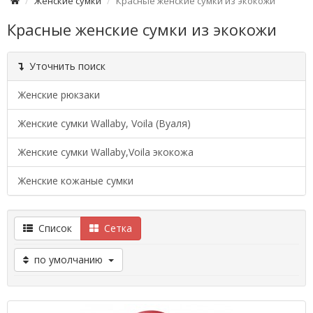
Женские сумки
Красные женские сумки из экокожи
Красные женские сумки из экокожи
Уточнить поиск
Женские рюкзаки
Женские сумки Wallaby, Voila (Вуаля)
Женские сумки Wallaby,Voila экокожа
Женские кожаные сумки
Список
Сетка
по умолчанию