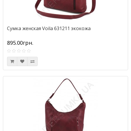
Сумка женская Voila 631211 экокожа
895.00грн.