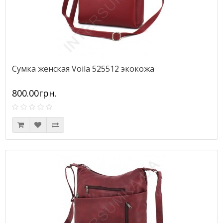
Сумка женская Voila 525512 экокожа
800.00грн.