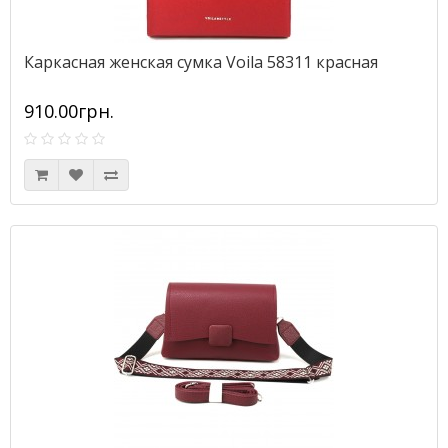
Каркасная женская сумка Voila 58311 красная
910.00грн.