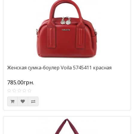
Женская сумка-боулер Voila 5745411 красная
785.00грн.