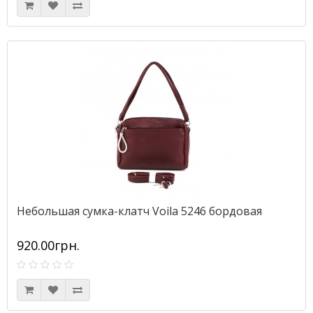
Небольшая сумка-клатч Voila 5246 бордовая
920.00грн.