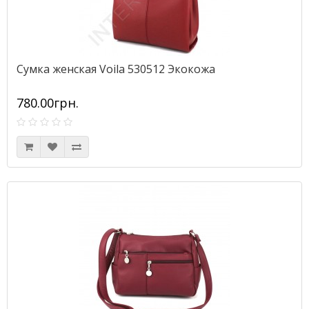
Сумка женская Voila 530512 Экокожа
780.00грн.