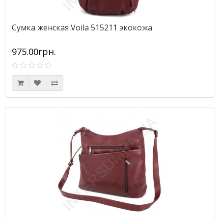
Сумка женская Voila 515211 экокожа
975.00грн.