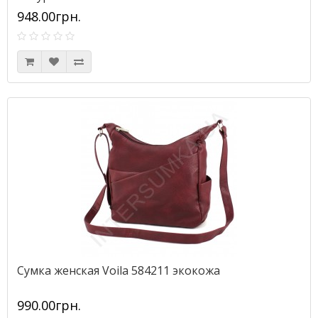
948.00грн.
Сумка женская Voila 584211 экокожа
990.00грн.