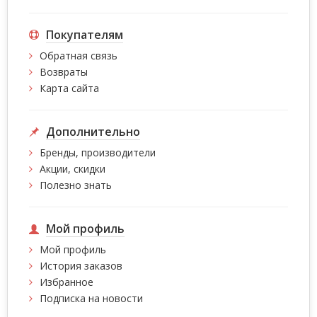
Покупателям
Обратная связь
Возвраты
Карта сайта
Дополнительно
Бренды, производители
Акции, скидки
Полезно знать
Мой профиль
Мой профиль
История заказов
Избранное
Подписка на новости