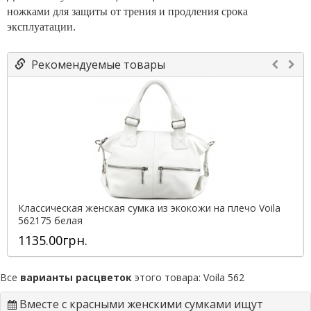
ножками для защиты от трения и продления срока
эксплуатации.
Рекомендуемые товары
Классическая женская сумка из экокожи на плечо Voila
562175 белая
1135.00грн.
Все
варианты расцветок
этого товара:
Voila 562
Вместе с красными женскими сумками ищут