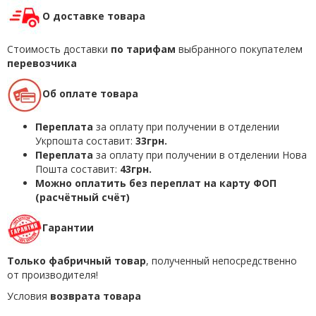
О доставке товара
Стоимость доставки
по тарифам
выбранного покупателем
перевозчика
Об оплате товара
Переплата
за оплату при получении в отделении
Укрпошта составит:
33грн.
Переплата
за оплату при получении в отделении Нова
Пошта составит:
43грн.
Можно оплатить без переплат на карту ФОП
(расчётный счёт)
Гарантии
Только фабричный товар
, полученный непосредственно
от производителя!
Условия
возврата товара