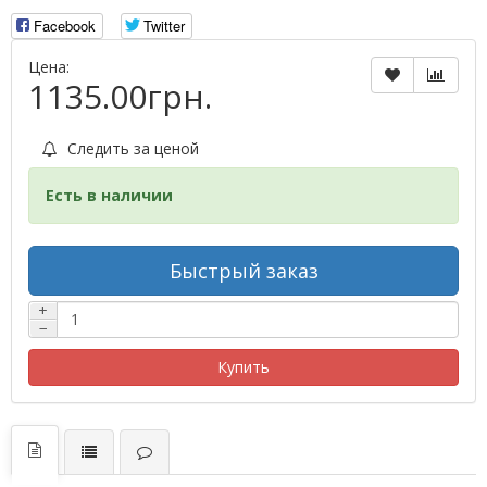
Facebook
Twitter
Цена:
1135.00грн.
Следить за ценой
Есть в наличии
Быстрый заказ
+
−
Купить