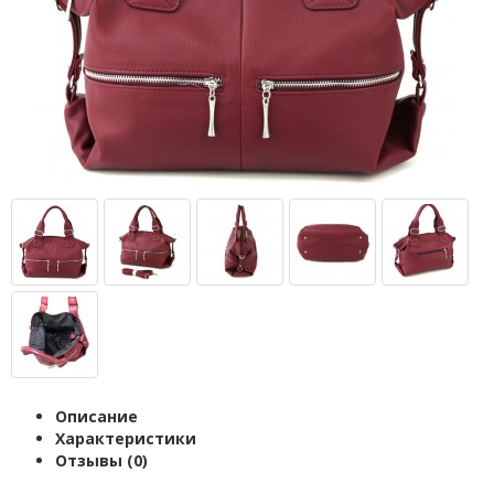
Описание
Характеристики
Отзывы (0)