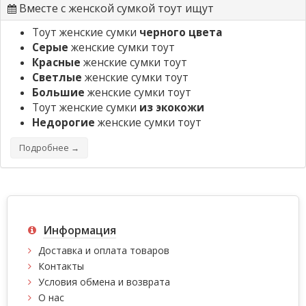
Вместе с женской сумкой тоут ищут
Тоут женские сумки
черного цвета
Серые
женские сумки тоут
Красные
женские сумки тоут
Светлые
женские сумки тоут
Большие
женские сумки тоут
Тоут женские сумки
из экокожи
Недорогие
женские сумки тоут
Подробнее →
Информация
Доставка и оплата товаров
Контакты
Условия обмена и возврата
О нас