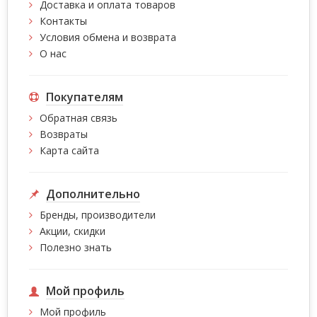
Доставка и оплата товаров
Контакты
Условия обмена и возврата
О нас
Покупателям
Обратная связь
Возвраты
Карта сайта
Дополнительно
Бренды, производители
Акции, скидки
Полезно знать
Мой профиль
Мой профиль