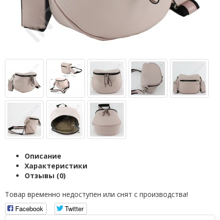
Описание
Характеристики
Отзывы (0)
Товар временно недоступен или снят с производства!
Facebook
Twitter