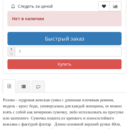
Следить за ценой
Нет в наличии
Быстрый заказ
+
−
Купить
Розово - пудровая женская сумка с длинным плечевым ремнем,
модель - кросс боди, универсальна для каждой женщины, ее можно
взять с собой как вечернюю сумочку, либо использовать на прогулке
или шоппинге. Сумочка пошита из крепкого и износостойкого
кожзама с фактурой флотар. Длина основной верхней ручки 40см,