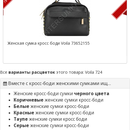
Женская сумка кросс боди Voila 73652155
Все
варианты расцветок
этого товара:
Voila 724
Вместе с кросс-боди женскими сумками ищут
Женские кросс-боди сумки
черного цвета
Коричневые
женские сумки кросс-боди
Белые
женские сумки кросс-боди
Красные
женские сумки кросс-боди
Таупе
женские сумки кросс боди
Серые
женские сумки кросс-боди