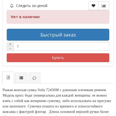
Следить за ценой
Нет в наличии
Быстрый заказ
+
−
Купить
Рыжая женская сумка Voila 7245698 с длинным плечевым ремнем.
Модель кросс боди универсальна для каждой женщины: ее можно
взять с собой как вечернюю сумочку, либо использовать на прогулке
или шоппинге. Сумочка пошита из крепкого и износостойкого
кожзама с фактурой флотар. Длина основной верхней ручки более