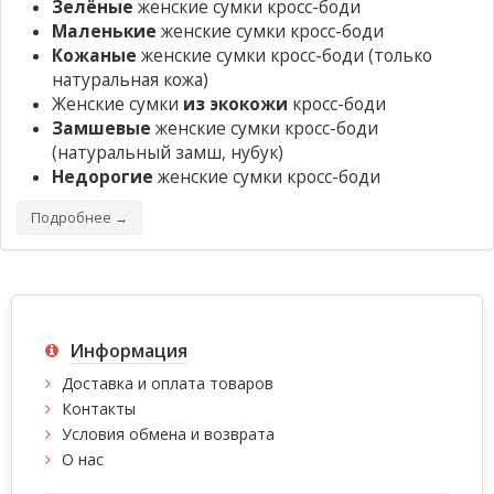
Зелёные
женские сумки кросс-боди
Маленькие
женские сумки кросс-боди
Кожаные
женские сумки кросс-боди
(только
натуральная кожа)
Женские сумки
из экокожи
кросс-боди
Замшевые
женские сумки кросс-боди
(натуральный замш, нубук)
Недорогие
женские сумки кросс-боди
Подробнее →
Информация
Доставка и оплата товаров
Контакты
Условия обмена и возврата
О нас