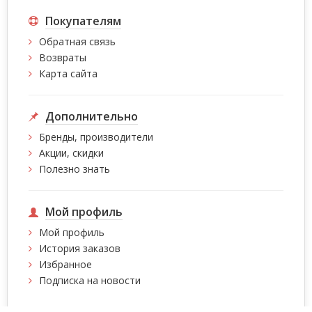
Покупателям
Обратная связь
Возвраты
Карта сайта
Дополнительно
Бренды, производители
Акции, скидки
Полезно знать
Мой профиль
Мой профиль
История заказов
Избранное
Подписка на новости