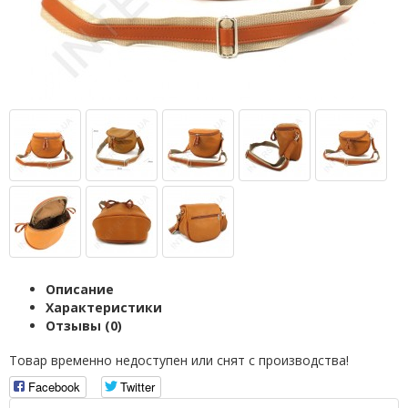
Описание
Характеристики
Отзывы (0)
Товар временно недоступен или снят с производства!
Facebook
Twitter