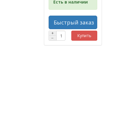
Есть в наличии
Быстрый заказ
+
Купить
−