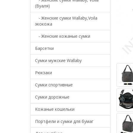
(Вуаля)
- Женские сумки Wallaby,Voila
экокожа
- Женские кожаные сумки
Барсетки
Cумки мужские Wallaby
Рюкзаки
Сумки спортивные
Сумки дорожные
Кожаные кошельки
Портфели и сумки для бумаг