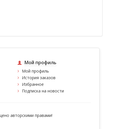
Мой профиль
Мой профиль
История заказов
Избранное
Подписка на новости
ено авторскими правами!