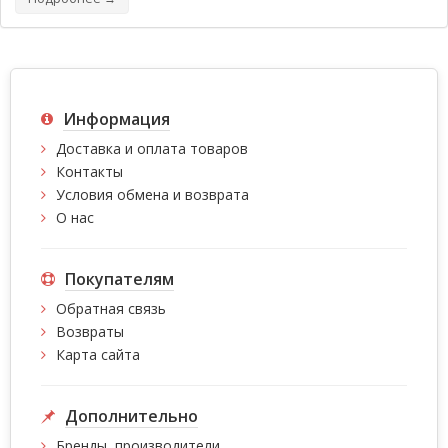
Информация
Доставка и оплата товаров
Контакты
Условия обмена и возврата
О нас
Покупателям
Обратная связь
Возвраты
Карта сайта
Дополнительно
Бренды, производители