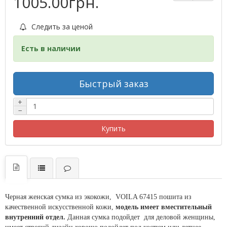
1005.00грн.
Следить за ценой
Есть в наличии
Быстрый заказ
+
−
Купить
Черная женская сумка из экокожи, VOILA 67415 пошита из
качественной искусственной кожи,
модель имеет вместительный
внутренний отдел.
Данная сумка подойдет для деловой женщины,