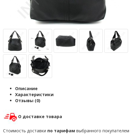
Описание
Характеристики
Отзывы (0)
О доставке товара
Стоимость доставки
по тарифам
выбранного покупателем