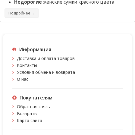
Недорогие
женские сумки красного цвета
Подробнее →
Информация
Доставка и оплата товаров
Контакты
Условия обмена и возврата
О нас
Покупателям
Обратная связь
Возвраты
Карта сайта