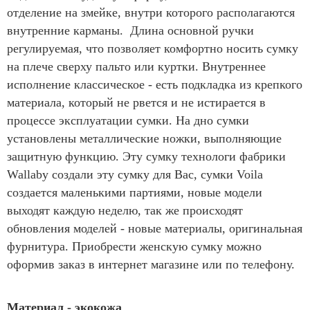
отделение на змейке, внутри которого располагаются
внутренние карманы. Длина основной ручки
регулируемая, что позволяет комфортно носить сумку
на плече сверху пальто или куртки. Внутреннее
исполнение классическое - есть подкладка из крепкого
материала, который не рвется и не истирается в
процессе эксплуатации сумки. На дно сумки
установлены металлические ножки, выполняющие
защитную функцию. Эту сумку технологи фабрики
Wallaby создали эту сумку для Вас, сумки Voila
создается маленькими партиями, новые модели
выходят каждую неделю, так же происходят
обновления моделей - новые материалы, оригинальная
фурнитура. Приобрести женскую сумку можно
оформив заказ в интернет магазине или по телефону.
Материал - экокожа