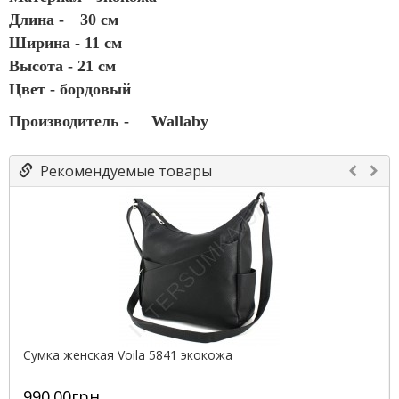
Длина -
30 см
Ширина - 11 см
Высота - 21 см
Цвет - бордовый
Производитель -
Wallaby
Рекомендуемые товары
Сумка женская Voila 5841 экокожа
990.00грн.