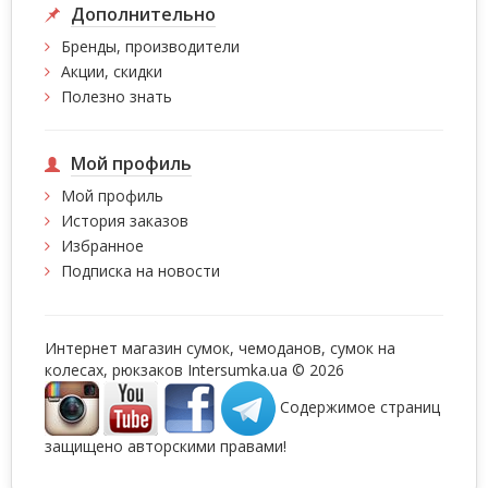
Дополнительно
Бренды, производители
Акции, скидки
Полезно знать
Мой профиль
Мой профиль
История заказов
Избранное
Подписка на новости
Интернет магазин сумок, чемоданов, сумок на
колесах, рюкзаков Intersumka.ua © 2026
Содержимое страниц
защищено авторскими правами!