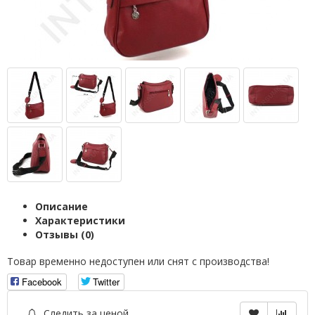
Описание
Характеристики
Отзывы (0)
Товар временно недоступен или снят с производства!
Facebook
Twitter
Следить за ценой