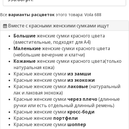
Все
варианты расцветок
этого товара:
Voila 688
Вместе с красными женскими сумками ищут
Большие
женские сумки красного цвета
(вместительные, подходят для А4)
Маленькие
женские сумки красного цвета
(небольшие вечерние и клатчи)
Кожаные
женские сумки красного цвета
(только
натуральная кожа)
Красные женские сумки
из замши
Красные женские сумки
из экокожи
Красные женские сумки
лаковые
(натуральный
лак и лаковая экокожа)
Красные женские сумки
через плечо
(длинные
ручки или есть отдельный длинный ремень)
Красные женские сумки
кросс-боди
Красные женские
портфели
Красные женские сумки
шоппер