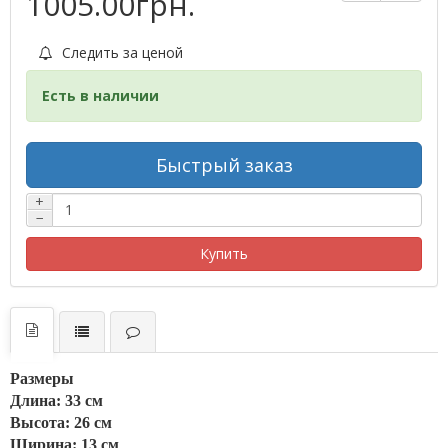
1005.00грн.
Следить за ценой
Есть в наличии
Быстрый заказ
+
−
Купить
Размеры
Длина: 33 см
Высота: 26 см
Ширина: 13 см