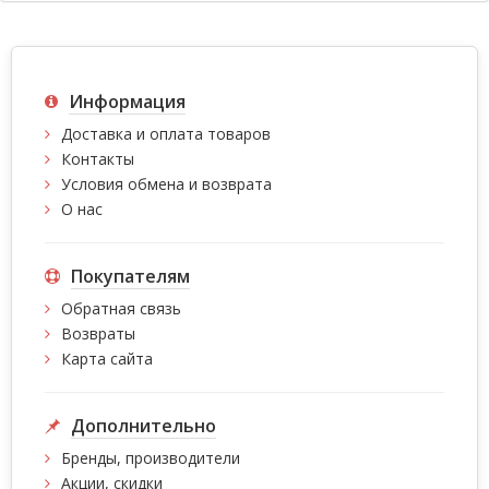
Информация
Доставка и оплата товаров
Контакты
Условия обмена и возврата
О нас
Покупателям
Обратная связь
Возвраты
Карта сайта
Дополнительно
Бренды, производители
Акции, скидки