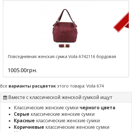
П
Повседневная женская сумка Voila 6742116 бордовая
1005.00грн.
Все
варианты расцветок
этого товара:
Voila 674
Вместе с классической женской сумкой ищут
Классические женские сумки
черного цвета
Серые
классические женские сумки
Красные
классические женские сумки
Коричневые
классические женские сумки