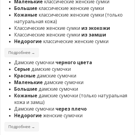
Маленькие
классические женские сумки
Большие
классические женские сумки
Кожаные
классические женские сумки
(только
натуральная кожа)
Классические женские сумки
из экокожи
Классические женские сумки
из замши
Недорогие
классические женские сумки
Подробнее →
Дамские сумочки
черного цвета
Серые
дамские сумочки
Красные
дамские сумочки
Маленькие
дамские сумочки
Большие
дамские сумочки
Кожаные
дамские сумочки
(только натуральная
кожа и замш)
Дамские сумочки
через плечо
Недорогие
женские сумочки
Подробнее →