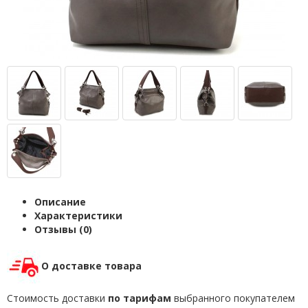
Описание
Характеристики
Отзывы (0)
О доставке товара
Стоимость доставки
по тарифам
выбранного покупателем