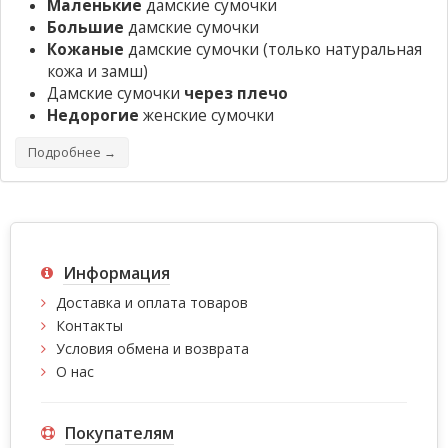
Маленькие
дамские сумочки
Большие
дамские сумочки
Кожаные
дамские сумочки
(только натуральная
кожа и замш)
Дамские сумочки
через плечо
Недорогие
женские сумочки
Подробнее →
Информация
Доставка и оплата товаров
Контакты
Условия обмена и возврата
О нас
Покупателям