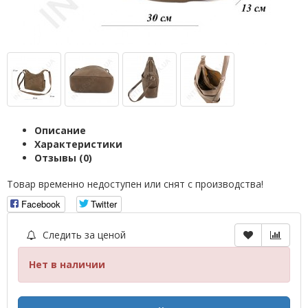
Описание
Характеристики
Отзывы (0)
Товар временно недоступен или снят с производства!
Facebook
Twitter
Следить за ценой
Нет в наличии