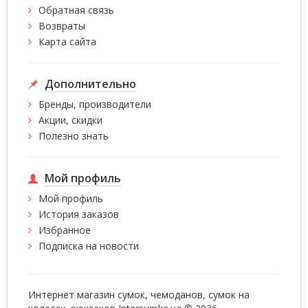
Обратная связь
Возвраты
Карта сайта
Дополнительно
Бренды, производители
Акции, скидки
Полезно знать
Мой профиль
Мой профиль
История заказов
Избранное
Подписка на новости
Интернет магазин сумок, чемоданов, сумок на