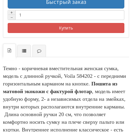
Быстрый заказ
+
−
Купить
Темно - коричневая вместительная женская сумка,
модель с длинной ручкой, Voila 584202 - с передними
горизонтальным карманом на кнопке.
Пошита из
матовой экокожи с фактурой флотар
, модель имеет
удобную форму, 2- а независимых отдела на змейках,
внутри которых располагаются внутренние карманы.
Длина основной ручки 20 см, что позволяет
комфортно носить сумку на плече сверху пальто или
куртки. Внутреннее исполнение классическое - есть