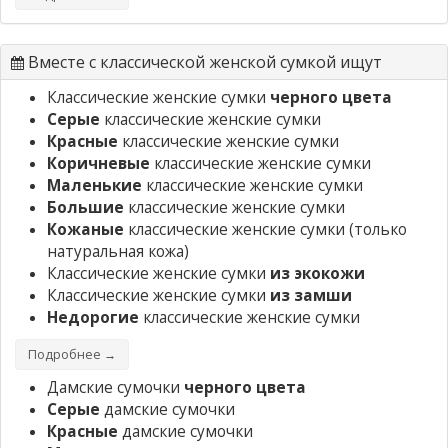
Вместе с классической женской сумкой ищут
Классические женские сумки
черного цвета
Серые
классические женские сумки
Красные
классические женские сумки
Коричневые
классические женские сумки
Маленькие
классические женские сумки
Большие
классические женские сумки
Кожаные
классические женские сумки
(только
натуральная кожа)
Классические женские сумки
из экокожи
Классические женские сумки
из замши
Недорогие
классические женские сумки
Подробнее →
Дамские сумочки
черного цвета
Серые
дамские сумочки
Красные
дамские сумочки