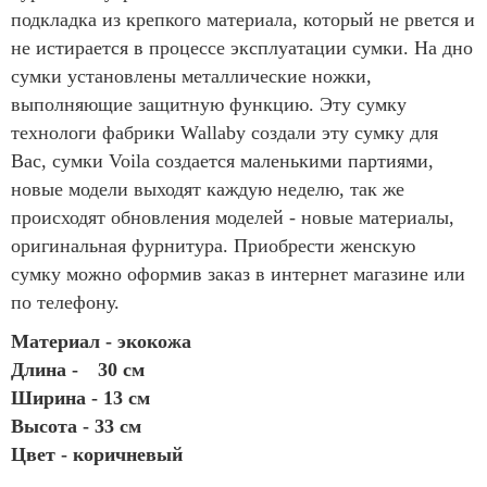
подкладка из крепкого материала, который не рвется и
не истирается в процессе эксплуатации сумки. На дно
сумки установлены металлические ножки,
выполняющие защитную функцию. Эту сумку
технологи фабрики Wallaby создали эту сумку для
Вас, сумки Voila создается маленькими партиями,
новые модели выходят каждую неделю, так же
происходят обновления моделей - новые материалы,
оригинальная фурнитура. Приобрести женскую
сумку можно оформив заказ в интернет магазине или
по телефону.
Материал - экокожа
Длина -
30 см
Ширина - 13 см
Высота - 33 см
Цвет - коричневый