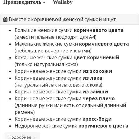
Производитель -
Wallaby
Вместе с коричневой женской сумкой ищут
Большие женские сумки
коричневого цвета
(вместительные подходят для А4)
Маленькие женские сумки
коричневого цвета
(небольшие вечерние и клатчи)
Кожаные женские сумки
цвет коричневый
(только натуральная кожа)
Коричневые женские сумки
из экокожи
Коричневые женские сумки
из лака
(натуральный лак и лаковая экокожа)
Коричневые женские сумки
из замши
Коричневые женские сумки
через плечо
(длинные ручки или есть отдельный длинный
ремень)
Коричневые женские сумки
кросс-боди
Недорогие женские сумки
коричневого цвета
Подробнее →