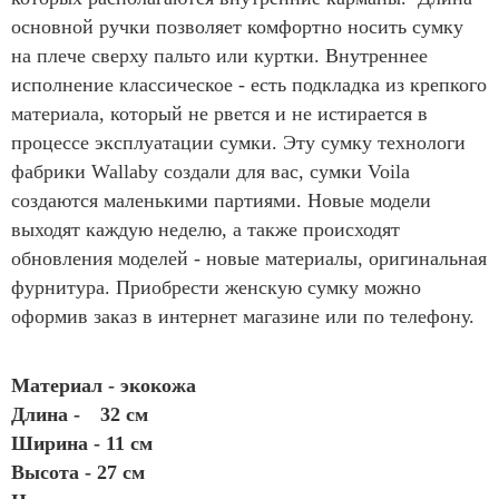
основной ручки позволяет комфортно носить сумку
на плече сверху пальто или куртки. Внутреннее
исполнение классическое - есть подкладка из крепкого
материала, который не рвется и не истирается в
процессе эксплуатации сумки. Эту сумку технологи
фабрики Wallaby создали для вас, сумки Voila
создаются маленькими партиями. Новые модели
выходят каждую неделю, а также происходят
обновления моделей - новые материалы, оригинальная
фурнитура. Приобрести женскую сумку можно
оформив заказ в интернет магазине или по телефону.
Материал - экокожа
Длина -
32 см
Ширина - 11 см
Высота - 27 см