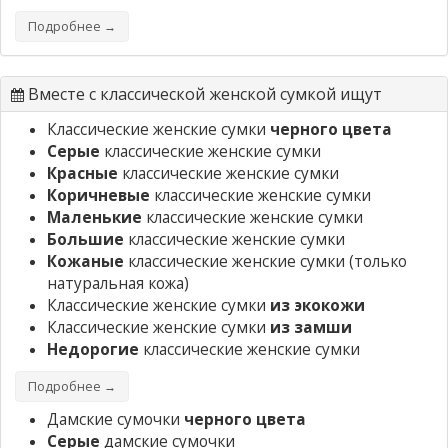
Подробнее →
Вместе с классической женской сумкой ищут
Классические женские сумки
черного цвета
Серые
классические женские сумки
Красные
классические женские сумки
Коричневые
классические женские сумки
Маленькие
классические женские сумки
Большие
классические женские сумки
Кожаные
классические женские сумки
(только
натуральная кожа)
Классические женские сумки
из экокожи
Классические женские сумки
из замши
Недорогие
классические женские сумки
Подробнее →
Дамские сумочки
черного цвета
Серые
дамские сумочки