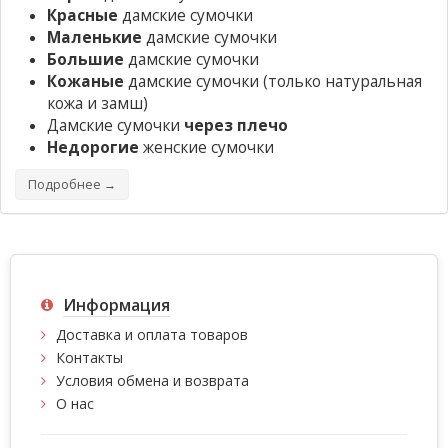
Красные
дамские сумочки
Маленькие
дамские сумочки
Большие
дамские сумочки
Кожаные
дамские сумочки
(только натуральная
кожа и замш)
Дамские сумочки
через плечо
Недорогие
женские сумочки
Подробнее →
Информация
Доставка и оплата товаров
Контакты
Условия обмена и возврата
О нас