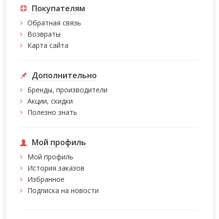
Покупателям
Обратная связь
Возвраты
Карта сайта
Дополнительно
Бренды, производители
Акции, скидки
Полезно знать
Мой профиль
Мой профиль
История заказов
Избранное
Подписка на новости