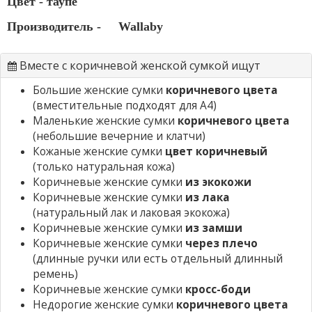
Цвет - таупе
Производитель -
Wallaby
Вместе с коричневой женской сумкой ищут
Большие женские сумки
коричневого цвета
(вместительные подходят для А4)
Маленькие женские сумки
коричневого цвета
(небольшие вечерние и клатчи)
Кожаные женские сумки
цвет коричневый
(только натуральная кожа)
Коричневые женские сумки
из экокожи
Коричневые женские сумки
из лака
(натуральный лак и лаковая экокожа)
Коричневые женские сумки
из замши
Коричневые женские сумки
через плечо
(длинные ручки или есть отдельный длинный
ремень)
Коричневые женские сумки
кросс-боди
Недорогие женские сумки
коричневого цвета