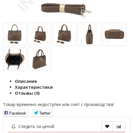
Описание
Характеристики
Отзывы (0)
Товар временно недоступен или снят с производства!
Facebook
Twitter
Следить за ценой