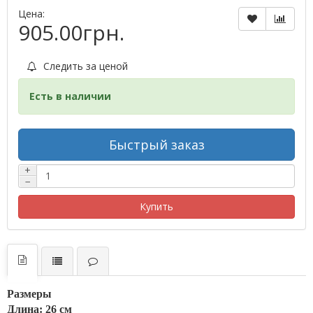
Цена:
905.00грн.
Следить за ценой
Есть в наличии
Быстрый заказ
+
−
Купить
Размеры
Длина: 26 см