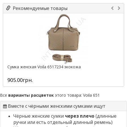
Рекомендуемые товары
Сумка женская Voila 6517234 экокожа
905.00грн.
Все
варианты расцветок
этого товара:
Voila 651
Вместе с чёрными женскими сумками ищут
Чёрные женские сумки
через плечо
(длинные
ручки или есть отдельный длинный ремень)