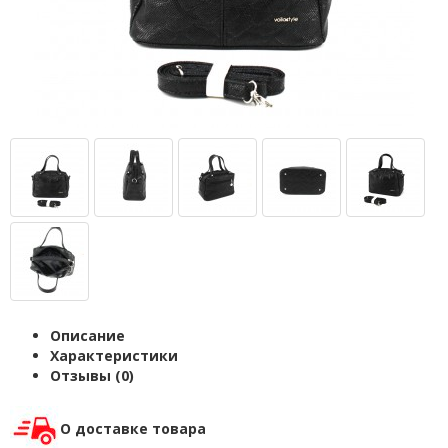
Описание
Характеристики
Отзывы (0)
О доставке товара