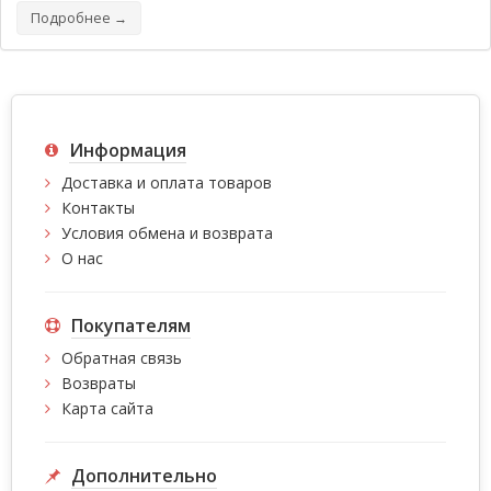
Подробнее →
Информация
Доставка и оплата товаров
Контакты
Условия обмена и возврата
О нас
Покупателям
Обратная связь
Возвраты
Карта сайта
Дополнительно