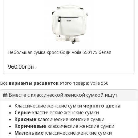
Небольшая сумка кросс-боди Voila 550175 белая
960.00грн.
Все
варианты расцветок
этого товара:
Voila 550
Вместе с классической женской сумкой ищут
Классические женские сумки
черного цвета
Серые
классические женские сумки
Красные
классические женские сумки
Коричневые
классические женские сумки
Маленькие
классические женские сумки