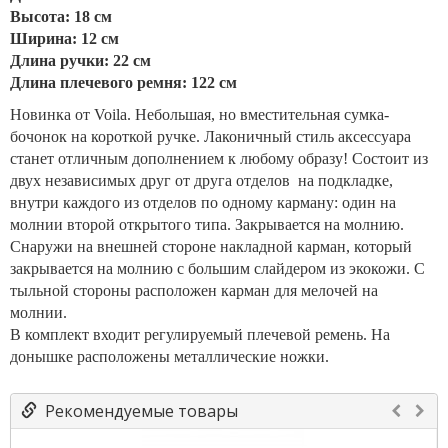
Высота: 18 см
Ширина: 12 см
Длина ручки: 22 см
Длина плечевого ремня: 122 см
Новинка от Voila. Небольшая, но вместительная сумка-
бочонок на короткой ручке. Лаконичный стиль аксессуара
станет отличным дополнением к любому образу! Состоит из
двух независимых друг от друга отделов на подкладке,
внутри каждого из отделов по одному карману: один на
молнии второй открытого типа. Закрывается на молнию.
Снаружи на внешней стороне накладной карман, который
закрывается на молнию с большим слайдером из экокожи. С
тыльной стороны расположен карман для мелочей на
молнии.
В комплект входит регулируемый плечевой ремень. На
донышке расположены металлические ножки.
Рекомендуемые товары