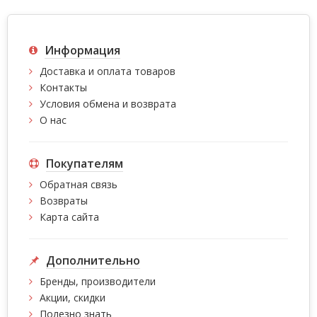
Информация
Доставка и оплата товаров
Контакты
Условия обмена и возврата
О нас
Покупателям
Обратная связь
Возвраты
Карта сайта
Дополнительно
Бренды, производители
Акции, скидки
Полезно знать