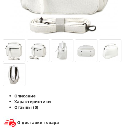
Описание
Характеристики
Отзывы (0)
О доставке товара