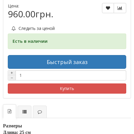
Цена:
960.00грн.
Следить за ценой
Есть в наличии
Быстрый заказ
+
−
Купить
Размеры
Длина: 25 см