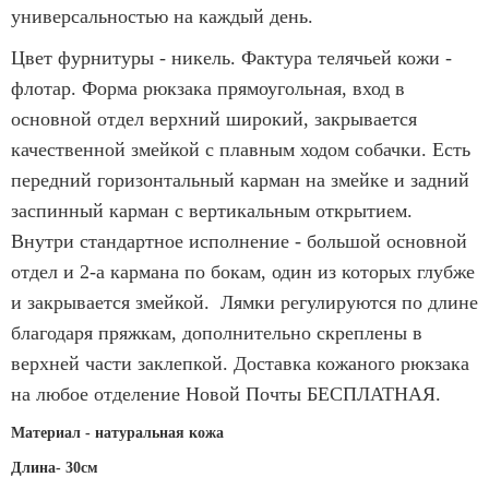
универсальностью на каждый день.
Цвет фурнитуры - никель. Фактура телячьей кожи -
флотар. Форма рюкзака прямоугольная, вход в
основной отдел верхний широкий, закрывается
качественной змейкой с плавным ходом собачки. Есть
передний горизонтальный карман на змейке и задний
заспинный карман с вертикальным открытием.
Внутри стандартное исполнение - большой основной
отдел и 2-а кармана по бокам, один из которых глубже
и закрывается змейкой. Лямки регулируются по длине
благодаря пряжкам, дополнительно скреплены в
верхней части заклепкой. Доставка кожаного рюкзака
на любое отделение Новой Почты БЕСПЛАТНАЯ.
Материал - натуральная кожа
Длина-
30см