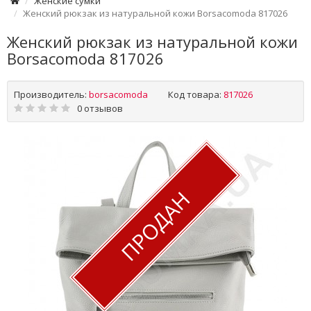
Женские сумки
Женский рюкзак из натуральной кожи Borsacomoda 817026
Женский рюкзак из натуральной кожи
Borsacomoda 817026
Производитель:
borsacomoda
Код товара:
817026
0 отзывов
ПРОДАН