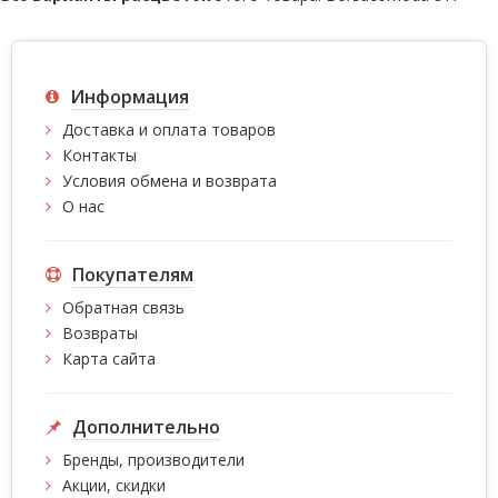
Информация
Доставка и оплата товаров
Контакты
Условия обмена и возврата
О нас
Покупателям
Обратная связь
Возвраты
Карта сайта
Дополнительно
Бренды, производители
Акции, скидки