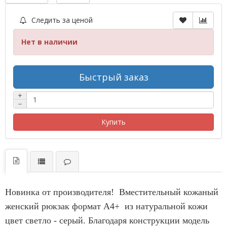
Следить за ценой
Нет в наличии
Быстрый заказ
+
−
Купить
Новинка от производителя! Вместительный кожаный
женский рюкзак формат A4+ из натуральной кожи
цвет светло - серый. Благодаря конструкции модель