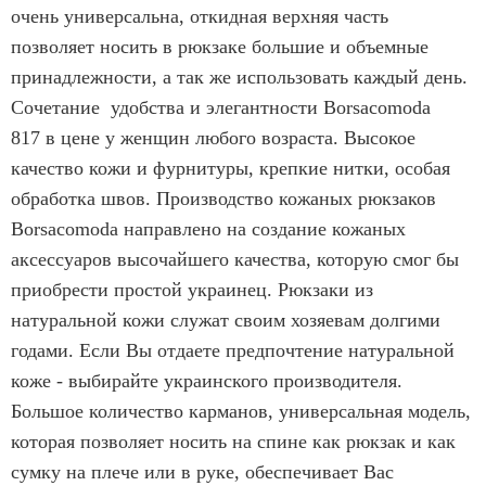
очень универсальна, откидная верхняя часть
позволяет носить в рюкзаке большие и объемные
принадлежности, а так же использовать каждый день.
Сочетание удобства и элегантности Borsacomoda
817 в цене у женщин любого возраста. Высокое
качество кожи и фурнитуры, крепкие нитки, особая
обработка швов. Производство кожаных рюкзаков
Borsacomoda направлено на создание кожаных
аксессуаров высочайшего качества, которую смог бы
приобрести простой украинец. Рюкзаки из
натуральной кожи служат своим хозяевам долгими
годами. Если Вы отдаете предпочтение натуральной
коже - выбирайте украинского производителя.
Большое количество карманов, универсальная модель,
которая позволяет носить на спине как рюкзак и как
сумку на плече или в руке, обеспечивает Вас