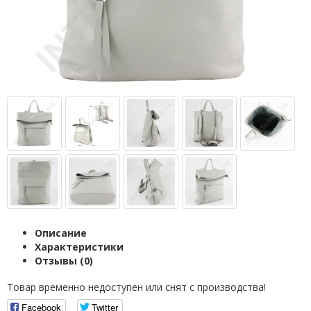
Описание
Характеристики
Отзывы (0)
Товар временно недоступен или снят с производства!
Facebook
Twitter