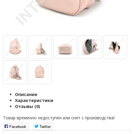
Описание
Характеристики
Отзывы (0)
Товар временно недоступен или снят с производства!
Facebook
Twitter