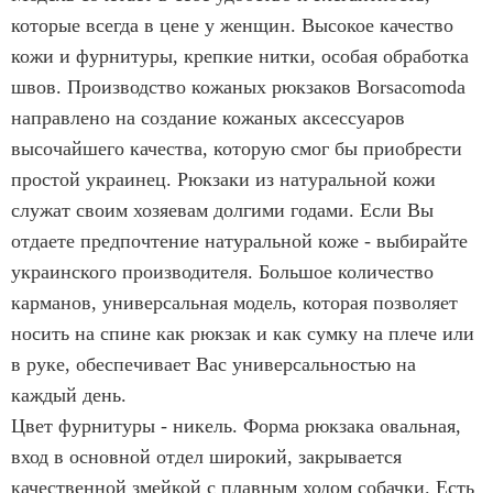
которые всегда в цене у женщин. Высокое качество
кожи и фурнитуры, крепкие нитки, особая обработка
швов. Производство кожаных рюкзаков Borsacomoda
направлено на создание кожаных аксессуаров
высочайшего качества, которую смог бы приобрести
простой украинец. Рюкзаки из натуральной кожи
служат своим хозяевам долгими годами. Если Вы
отдаете предпочтение натуральной коже - выбирайте
украинского производителя. Большое количество
карманов, универсальная модель, которая позволяет
носить на спине как рюкзак и как сумку на плече или
в руке, обеспечивает Вас универсальностью на
каждый день.
Цвет фурнитуры - никель. Форма рюкзака овальная,
вход в основной отдел широкий, закрывается
качественной змейкой с плавным ходом собачки. Есть