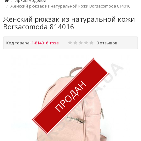
Архив моделей
Женский рюкзак из натуральной кожи Borsacomoda 814016
Женский рюкзак из натуральной кожи
Borsacomoda 814016
Код товара:
1-814016_rose
0 отзывов
ПРОДАН