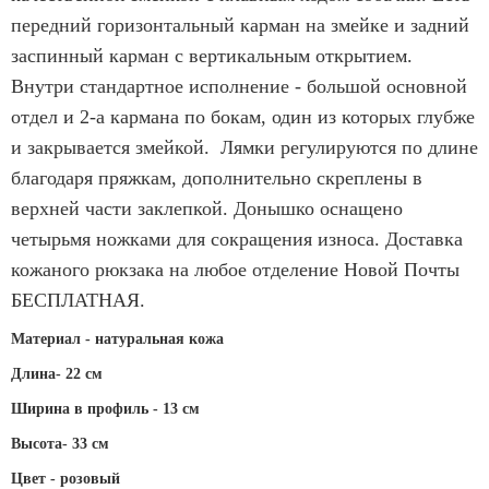
передний горизонтальный карман на змейке и задний
заспинный карман с вертикальным открытием.
Внутри стандартное исполнение - большой основной
отдел и 2-а кармана по бокам, один из которых глубже
и закрывается змейкой. Лямки регулируются по длине
благодаря пряжкам, дополнительно скреплены в
верхней части заклепкой. Донышко оснащено
четырьмя ножками для сокращения износа. Доставка
кожаного рюкзака на любое отделение Новой Почты
БЕСПЛАТНАЯ.
Материал - натуральная кожа
Длина-
22 см
Ширина в профиль - 13 см
Высота-
33 см
Цвет - розовый