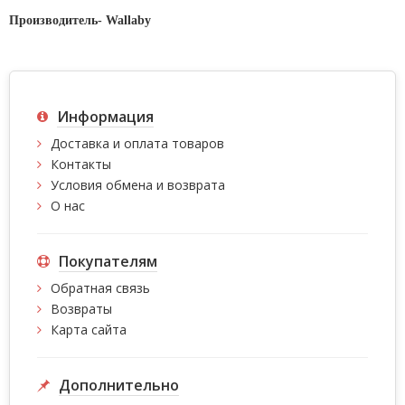
Производитель-
Wallaby
Информация
Доставка и оплата товаров
Контакты
Условия обмена и возврата
О нас
Покупателям
Обратная связь
Возвраты
Карта сайта
Дополнительно