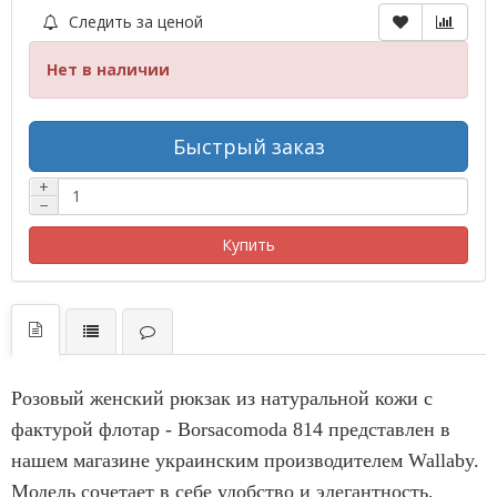
Следить за ценой
Нет в наличии
Быстрый заказ
+
−
Купить
Розовый женский рюкзак из натуральной кожи с
фактурой флотар - Borsacomoda 814 представлен в
нашем магазине украинским производителем Wallaby.
Модель сочетает в себе удобство и элегантность,