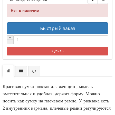
Нет в наличии
Быстрый заказ
+
−
Купить
Красивая сумка-рюкзак для женщин , модель
вместительная и удобная, держит форму. Можно
носить как сумку на плечевом ремне. У рюкзака есть
2 внутренних кармана, плечевые ремни регулируются