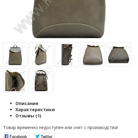
Описание
Характеристики
Отзывы (1)
Товар временно недоступен или снят с производства!
Facebook
Twitter