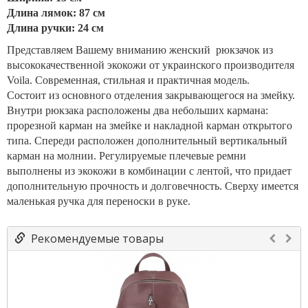
Длина лямок: 87 см
Длина ручки: 24 см
Представляем Вашему вниманию женский рюкзачок из
высококачественной экокожи от украинского производителя
Voila. Современная, стильная и практичная модель.
Состоит из основного отделения закрывающегося на змейку.
Внутри рюкзака расположены два небольших кармана:
прорезной карман на змейке и накладной карман открытого
типа. Спереди расположен дополнительный вертикальный
карман на молнии. Регулируемые плечевые ремни
выполнены из экокожи в комбинации с лентой, что придает
дополнительную прочность и долговечность. Сверху имеется
маленькая ручка для переноски в руке.
Рекомендуемые товары