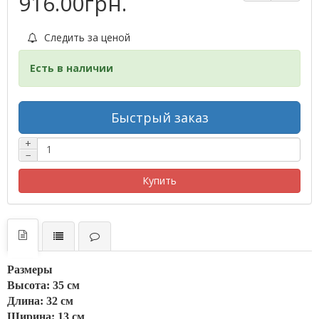
916.00грн.
Следить за ценой
Есть в наличии
Быстрый заказ
+
−
Купить
Размеры
Высота: 35 см
Длина: 32 см
Ширина: 13 см