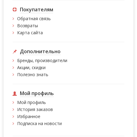
Покупателям
Обратная связь
Возвраты
Карта сайта
Дополнительно
Бренды, производители
Акции, скидки
Полезно знать
Мой профиль
Мой профиль
История заказов
Избранное
Подписка на новости