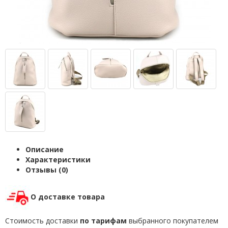
Описание
Характеристики
Отзывы (0)
О доставке товара
Стоимость доставки
по тарифам
выбранного покупателем