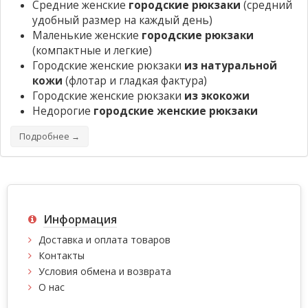
Средние женские
городские рюкзаки
(средний
удобный размер на каждый день)
Маленькие женские
городские рюкзаки
(компактные и легкие)
Городские женские рюкзаки
из натуральной
кожи
(флотар и гладкая фактура)
Городские женские рюкзаки
из экокожи
Недорогие
городские женские рюкзаки
Подробнее →
Информация
Доставка и оплата товаров
Контакты
Условия обмена и возврата
О нас