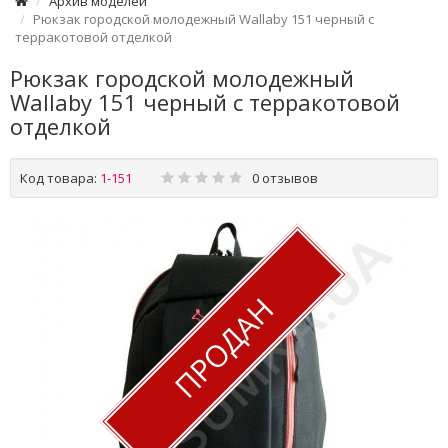
Архив моделей
Рюкзак городской молодежный Wallaby 151 черный с
терракотовой отделкой
Рюкзак городской молодежный
Wallaby 151 черный с терракотовой
отделкой
Код товара:
1-151
0 отзывов
ПРОДАН