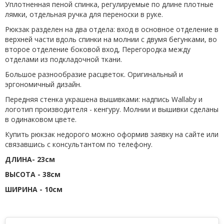
Уплотненная пеной спинка, регулируемые по длине плотные
лямки, отдельная ручка для переноски в руке.
Рюкзак разделен на два отдела: вход в основное отделение в
верхней части вдоль спинки на молнии с двумя бегунками, во
второе отделение боковой вход, Перегородка между
отделами из подкладочной ткани.
Большое разнообразие расцветок. Оригинальный и
эргономичный дизайн.
Передняя стенка украшена вышивками: надпись Wallaby и
логотип производителя - кенгуру. Молнии и вышивки сделаны
в одинаковом цвете.
Купить рюкзак недорого можно оформив заявку на сайте или
связавшись с консультантом по телефону.
ДЛИНА- 23см
ВЫСОТА - 38см
ШИРИНА - 10см