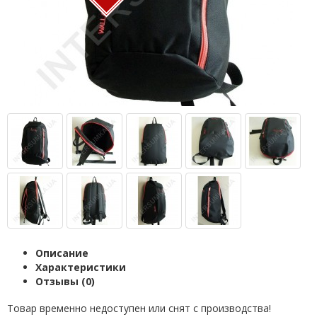
Описание
Характеристики
Отзывы (0)
Товар временно недоступен или снят с производства!