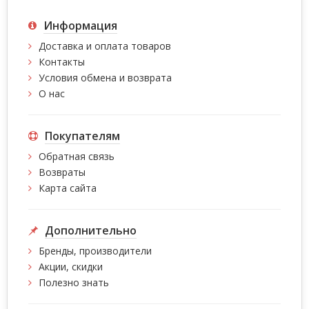
Информация
Доставка и оплата товаров
Контакты
Условия обмена и возврата
О нас
Покупателям
Обратная связь
Возвраты
Карта сайта
Дополнительно
Бренды, производители
Акции, скидки
Полезно знать