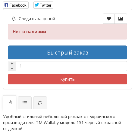
Facebook
Twitter
Следить за ценой
Нет в наличии
Быстрый заказ
+
−
Купить
Удобный стильный небольшой рюкзак от украинского
производителя ТМ Wallaby модель 151 черный с красной
отделкой.