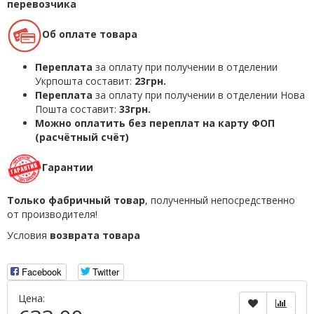
перевозчика
Об оплате товара
Переплата
за оплату при получении в отделении
Укрпошта составит:
23грн.
Переплата
за оплату при получении в отделении Нова
Пошта составит:
33грн.
Можно оплатить без переплат на карту ФОП
(расчётный счёт)
Гарантии
Только фабричный товар
, полученный непосредственно
от производителя!
Условия
возврата товара
Facebook
Twitter
Цена: