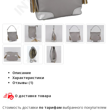
Описание
Характеристики
Отзывы (1)
О доставке товара
Стоимость доставки
по тарифам
выбранного покупателем