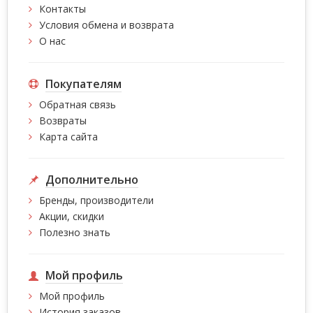
Контакты
Условия обмена и возврата
О нас
Покупателям
Обратная связь
Возвраты
Карта сайта
Дополнительно
Бренды, производители
Акции, скидки
Полезно знать
Мой профиль
Мой профиль
История заказов