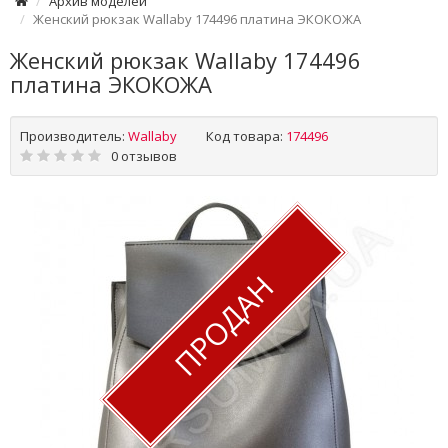
Архив моделей
Женский рюкзак Wallaby 174496 платина ЭКОКОЖА
Женский рюкзак Wallaby 174496
платина ЭКОКОЖА
Производитель:
Wallaby
Код товара:
174496
0 отзывов
ПРОДАН