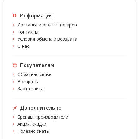
Информация
Доставка и оплата товаров
Контакты
Условия обмена и возврата
О нас
Покупателям
Обратная связь
Возвраты
Карта сайта
Дополнительно
Бренды, производители
Акции, скидки
Полезно знать