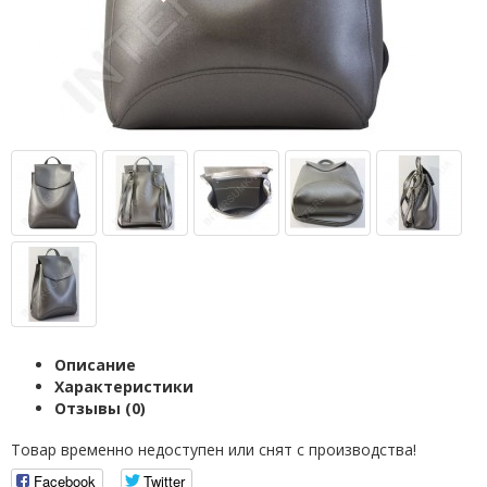
Описание
Характеристики
Отзывы (0)
Товар временно недоступен или снят с производства!
Facebook
Twitter