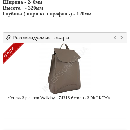
Ширина - 240мм
Высота - 320мм
Глубина (ширина в профиль) - 120мм
Рекомендуемые товары
ПРОДАН
Женский рюкзак Wallaby 174316 бежевый ЭКОКОЖА