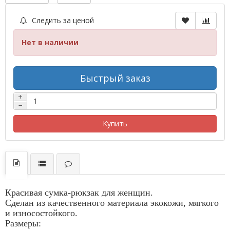
Следить за ценой
Нет в наличии
Быстрый заказ
+
−
Купить
Красивая сумка-рюкзак для женщин.
Сделан из качественного материала экокожи, мягкого
и износостойкого.
Размеры: