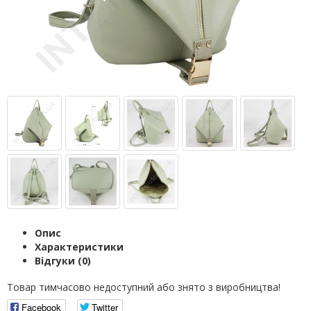
Опис
Характеристики
Відгуки (0)
Товар тимчасово недоступний або знято з виробництва!
Facebook
Twitter