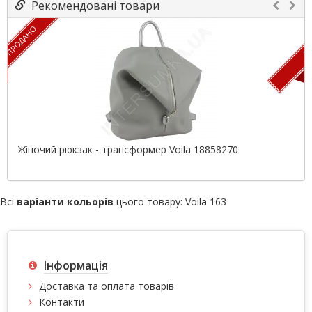
Рекомендовані товари
ПРОДАНО
ПР
Жіночий рюкзак - трансформер Voila 18858270
Всі
варіанти кольорів
цього товару:
Voila 163
Інформація
Доставка та оплата товарів
Контакти