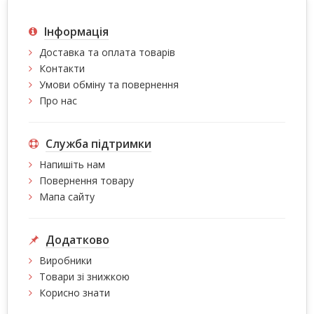
Інформація
Доставка та оплата товарів
Контакти
Умови обміну та повернення
Про нас
Служба підтримки
Напишіть нам
Повернення товару
Мапа сайту
Додатково
Виробники
Товари зі знижкою
Корисно знати