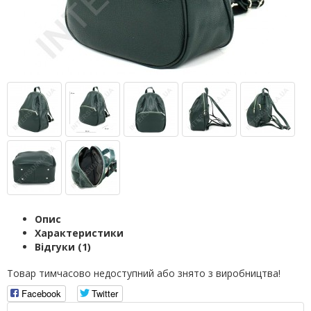
Опис
Характеристики
Відгуки (1)
Товар тимчасово недоступний або знято з виробництва!
Facebook
Twitter