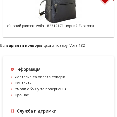
Жіночий рюкзак Voila 182312171 чорний Екокожа
Всі
варіанти кольорів
цього товару:
Voila 182
Інформація
Доставка та оплата товарів
Контакти
Умови обміну та повернення
Про нас
Служба підтримки