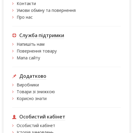
Контакти
Умови обміну та повернення
Про нас
Служба підтримки
Напишіть нам
Повернення товару
Мапа сайту
Додатково
Виробники
Товари зі знижкою
Корисно знати
Особистий кабінет
Особистий кабінет
Історія замовлень