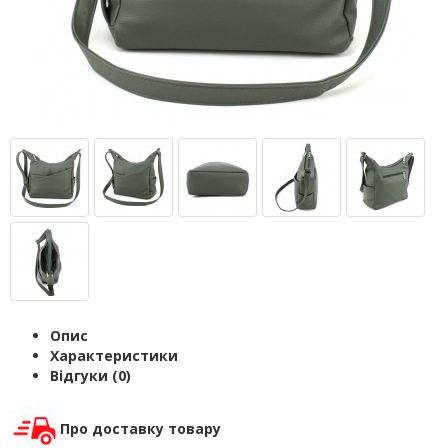
Опис
Характеристики
Відгуки (0)
Про доставку товару