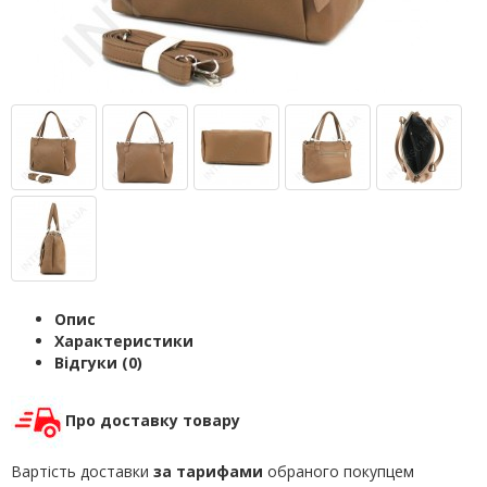
Опис
Характеристики
Відгуки (0)
Про доставку товару
Вартість доставки
за тарифами
обраного покупцем