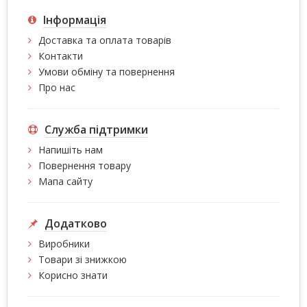
Інформація
Доставка та оплата товарів
Контакти
Умови обміну та повернення
Про нас
Служба підтримки
Напишіть нам
Повернення товару
Мапа сайту
Додатково
Виробники
Товари зі знижкою
Корисно знати