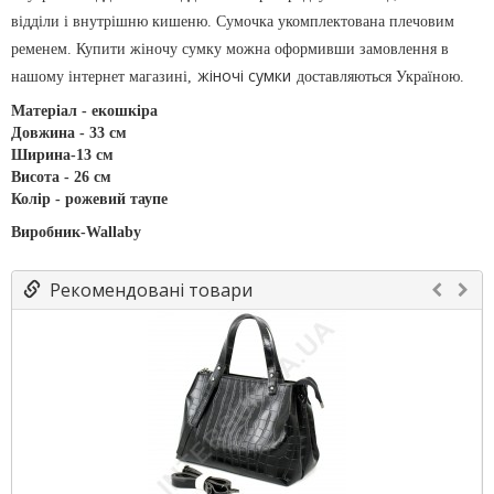
відділи і внутрішню кишеню. Сумочка укомплектована плечовим
ременем. Купити жіночу сумку можна оформивши замовлення в
жіночі сумки
нашому інтернет магазині,
доставляються Україною.
Матеріал - екошкіра
Довжина - 33 см
Ширина-13 см
Висота - 26 см
Колір - рожевий таупе
Виробник-Wallaby
Рекомендовані товари