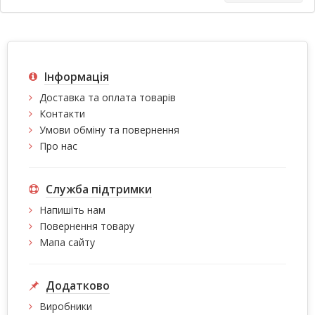
Інформація
Доставка та оплата товарів
Контакти
Умови обміну та повернення
Про нас
Служба підтримки
Напишіть нам
Повернення товару
Мапа сайту
Додатково
Виробники