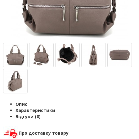
Опис
Характеристики
Відгуки (0)
Про доставку товару