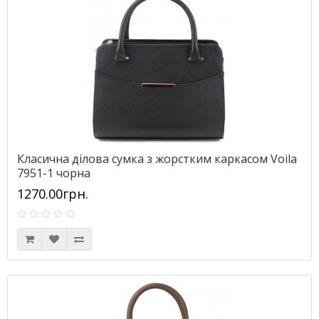
Класична ділова сумка з жорстким каркасом Voila
7951-1 чорна
1270.00грн.