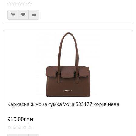
Каркасна жіноча сумка Voila 583177 коричнева
910.00грн.