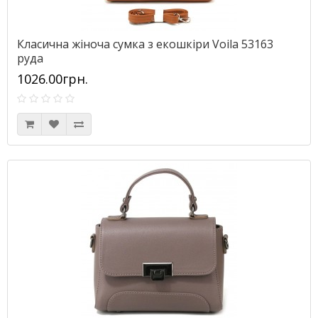
Класична жіноча сумка з екошкіри Voila 53163
руда
1026.00грн.