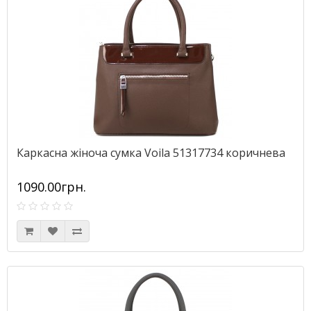
Каркасна жіноча сумка Voila 51317734 коричнева
1090.00грн.