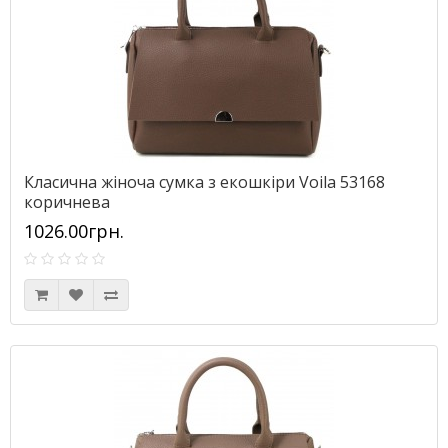
Класична жіноча сумка з екошкіри Voila 53168
коричнева
1026.00грн.