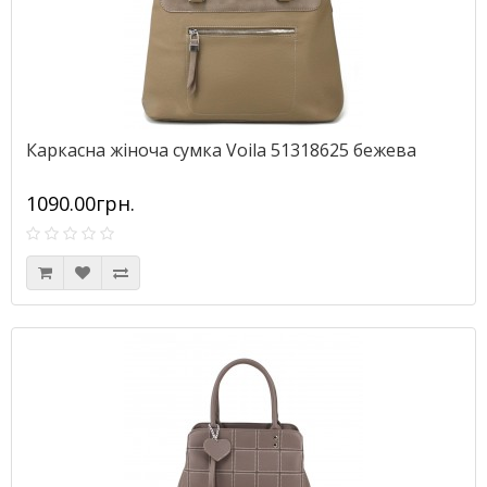
Каркасна жіноча сумка Voila 51318625 бежева
1090.00грн.