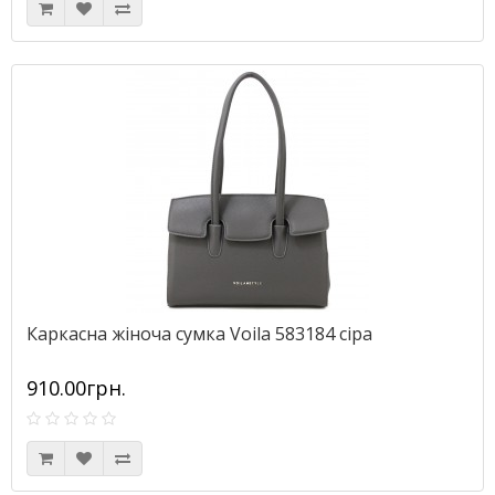
Каркасна жіноча сумка Voila 583184 сіра
910.00грн.