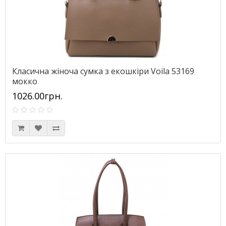
Класична жіноча сумка з екошкіри Voila 53169
мокко
1026.00грн.