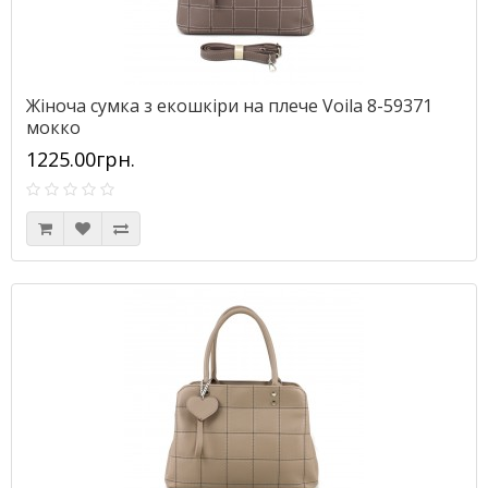
Жіноча сумка з екошкіри на плече Voila 8-59371
мокко
1225.00грн.