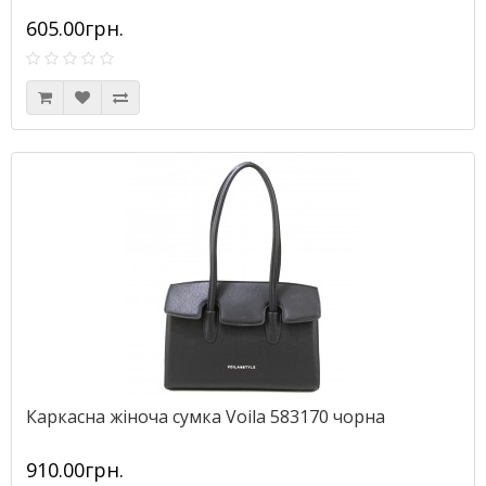
605.00грн.
Каркасна жіноча сумка Voila 583170 чорна
910.00грн.