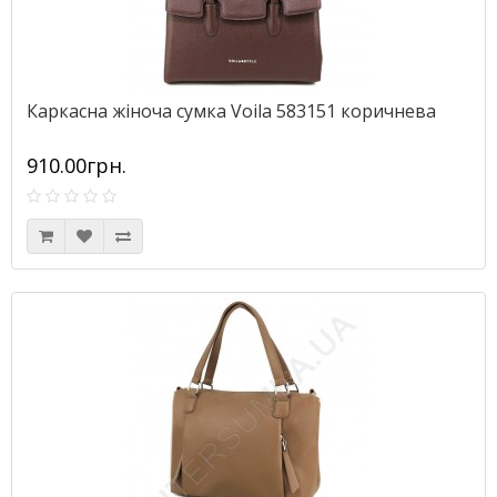
Каркасна жіноча сумка Voila 583151 коричнева
910.00грн.