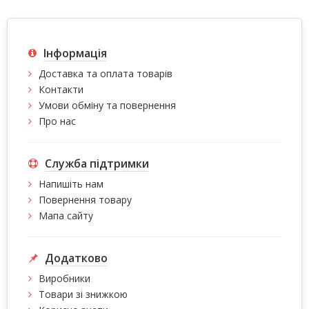
Інформація
Доставка та оплата товарів
Контакти
Умови обміну та повернення
Про нас
Служба підтримки
Напишіть нам
Повернення товару
Мапа сайту
Додатково
Виробники
Товари зі знижкою