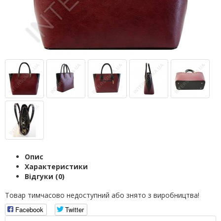
Опис
Характеристики
Відгуки (0)
Товар тимчасово недоступний або знято з виробництва!
Facebook
Twitter