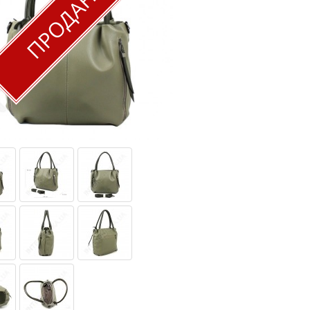
ПРОДАНО