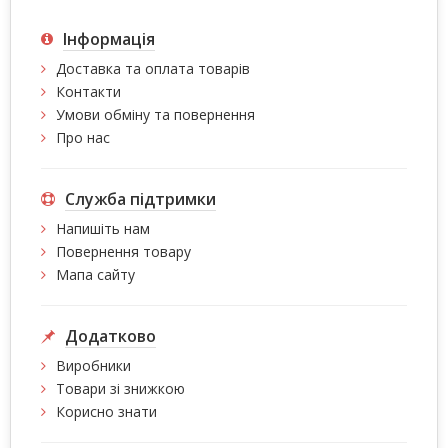
Інформація
Доставка та оплата товарів
Контакти
Умови обміну та повернення
Про нас
Служба підтримки
Напишіть нам
Повернення товару
Мапа сайту
Додатково
Виробники
Товари зі знижкою
Корисно знати