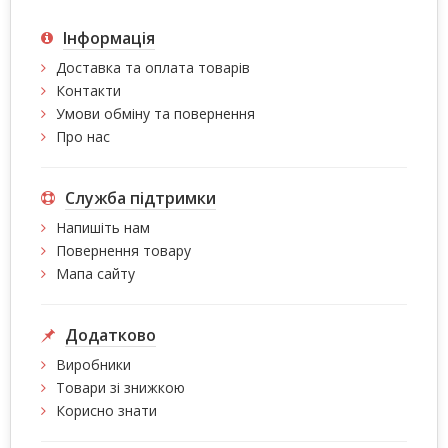
Інформація
Доставка та оплата товарів
Контакти
Умови обміну та повернення
Про нас
Служба підтримки
Напишіть нам
Повернення товару
Мапа сайту
Додатково
Виробники
Товари зі знижкою
Корисно знати