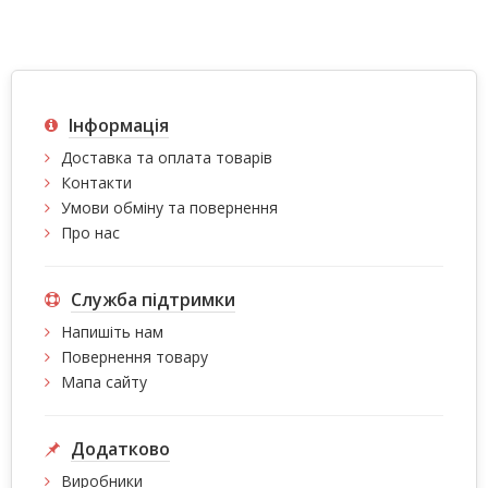
Інформація
Доставка та оплата товарів
Контакти
Умови обміну та повернення
Про нас
Служба підтримки
Напишіть нам
Повернення товару
Мапа сайту
Додатково
Виробники