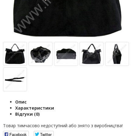
Опис
Характеристики
Відгуки (0)
Товар тимчасово недоступний або знято з виробництва!
Facebook
Twitter