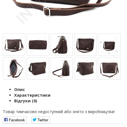
Опис
Характеристики
Відгуки (0)
Товар тимчасово недоступний або знято з виробництва!
Facebook
Twitter