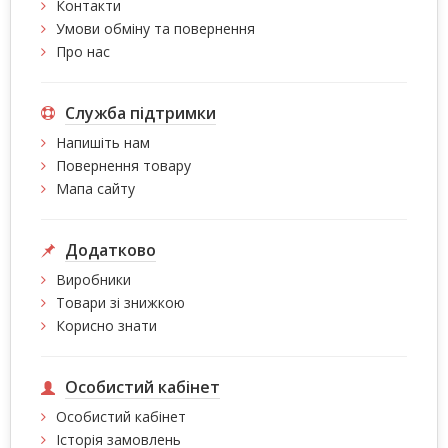
Контакти
Умови обміну та повернення
Про нас
Служба підтримки
Напишіть нам
Повернення товару
Мапа сайту
Додатково
Виробники
Товари зі знижкою
Корисно знати
Особистий кабінет
Особистий кабінет
Історія замовлень