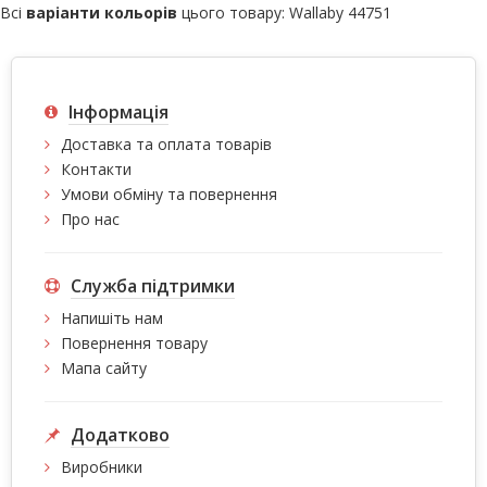
Всі
варіанти кольорів
цього товару:
Wallaby 44751
Інформація
Доставка та оплата товарів
Контакти
Умови обміну та повернення
Про нас
Служба підтримки
Напишіть нам
Повернення товару
Мапа сайту
Додатково
Виробники