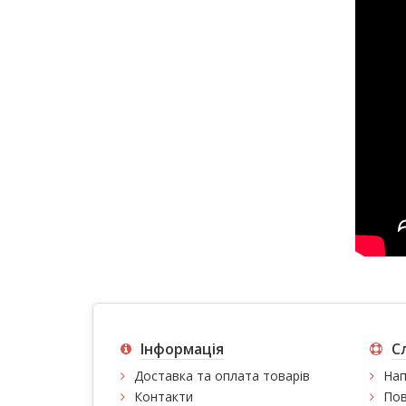
Інформація
С
Доставка та оплата товарів
Нап
Контакти
Пов