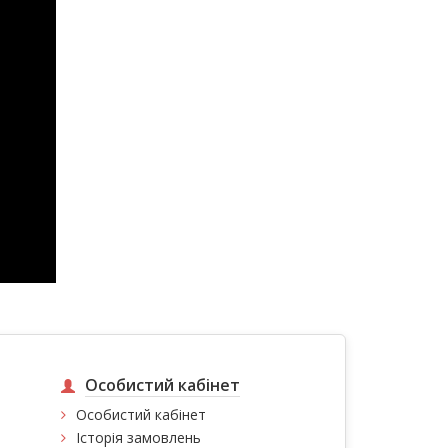
Особистий кабінет
Особистий кабінет
Історія замовлень