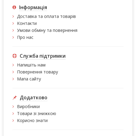
Інформація
Доставка та оплата товарів
Контакти
Умови обміну та повернення
Про нас
Служба підтримки
Напишіть нам
Повернення товару
Мапа сайту
Додатково
Виробники
Товари зі знижкою
Корисно знати