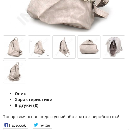
Опис
Характеристики
Відгуки (0)
Товар тимчасово недоступний або знято з виробництва!
Facebook
Twitter