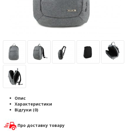
Опис
Характеристики
Відгуки (0)
Про доставку товару