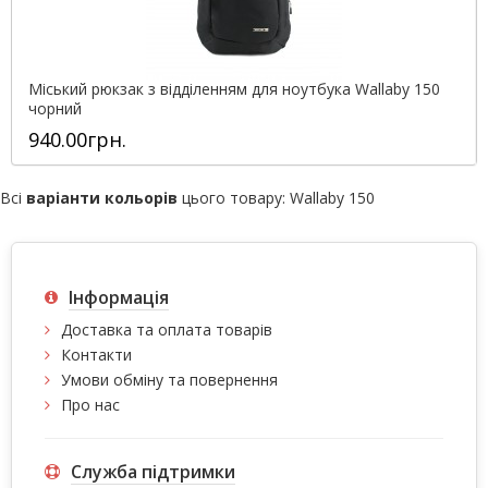
Міський рюкзак з відділенням для ноутбука Wallaby 150
чорний
940.00грн.
Всі
варіанти кольорів
цього товару:
Wallaby 150
Інформація
Доставка та оплата товарів
Контакти
Умови обміну та повернення
Про нас
Служба підтримки