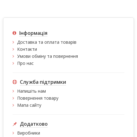
Інформація
Доставка та оплата товарів
Контакти
Умови обміну та повернення
Про нас
Служба підтримки
Напишіть нам
Повернення товару
Мапа сайту
Додатково
Виробники