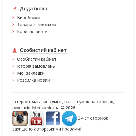
Додатково
Виробники
Товари зі знижкою
Корисно знати
Особистий кабінет
Особистий кабінет
Історія замовлень
Мої закладки
Розсилка новин
Інтернет магазин сумок, валіз, сумок на колесах,
рюкзаків Intersumka.ua © 2026
Зміст сторінок
захищено авторськими правами!