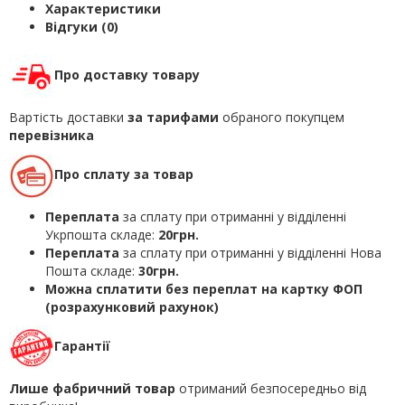
Характеристики
Відгуки (0)
Про доставку товару
Вартість доставки
за тарифами
обраного покупцем
перевізника
Про сплату за товар
Переплата
за сплату при отриманні у відділенні
Укрпошта складе:
20грн.
Переплата
за сплату при отриманні у відділенні Нова
Пошта складе:
30грн.
Можна сплатити без переплат на картку ФОП
(розрахунковий рахунок)
Гарантії
Лише фабричний товар
отриманий безпосередньо від