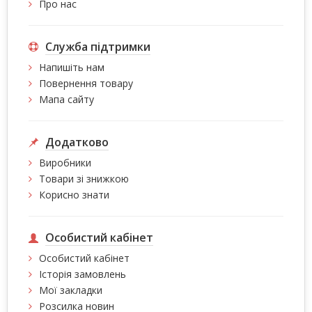
Про нас
Служба підтримки
Напишіть нам
Повернення товару
Мапа сайту
Додатково
Виробники
Товари зі знижкою
Корисно знати
Особистий кабінет
Особистий кабінет
Історія замовлень
Мої закладки
Розсилка новин