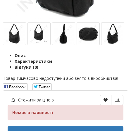
Опис
Характеристики
Відгуки (0)
Товар тимчасово недоступний або знято з виробництва!
Facebook
Twitter
Стежити за ціною
Немає в наявності