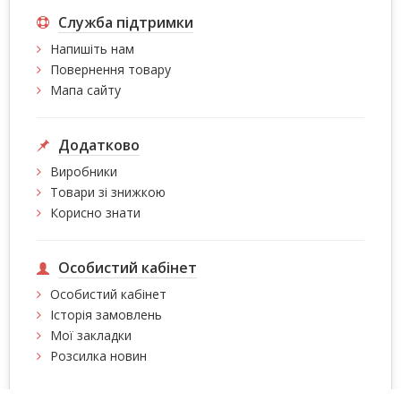
Служба підтримки
Напишіть нам
Повернення товару
Мапа сайту
Додатково
Виробники
Товари зі знижкою
Корисно знати
Особистий кабінет
Особистий кабінет
Історія замовлень
Мої закладки
Розсилка новин