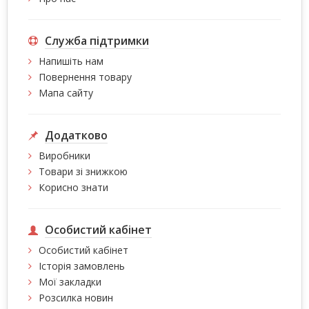
Служба підтримки
Напишіть нам
Повернення товару
Мапа сайту
Додатково
Виробники
Товари зі знижкою
Корисно знати
Особистий кабінет
Особистий кабінет
Історія замовлень
Мої закладки
Розсилка новин